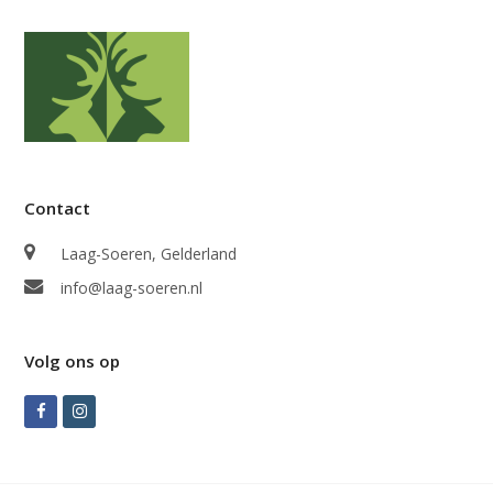
Contact
Laag-Soeren, Gelderland
info@laag-soeren.nl
Volg ons op
Facebook
Instagram