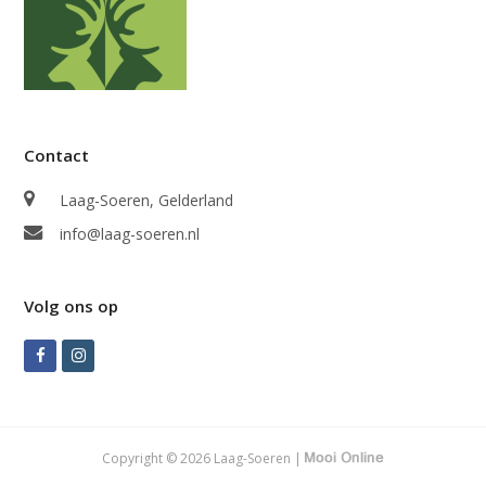
Contact
Laag-Soeren, Gelderland
info@laag-soeren.nl
Volg ons op
Facebook
Instagram
Copyright © 2026 Laag-Soeren |