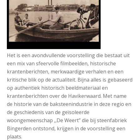
Het is een avondvullende voorstelling die bestaat uit
een mix van sfeervolle filmbeelden, historische
krantenberichten, merkwaardige verhalen en een
kritische blik op de actualiteit. Bijna alles is gebaseerd
op authentiek historisch beeldmateriaal en
krantenberichten over de Havikerwaard. Met name
de historie van de baksteenindustrie in deze regio en
de geschiedenis van de geïsoleerde
woongemeenschap ,,De Weert” die bij steenfabriek
Bingerden ontstond, krijgen in de voorstelling een
plaats.