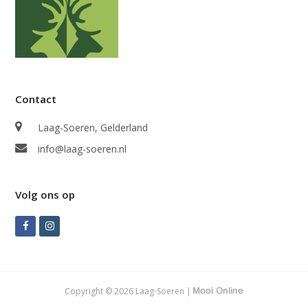
Contact
Laag-Soeren, Gelderland
info@laag-soeren.nl
Volg ons op
Facebook
Instagram
Copyright © 2026 Laag-Soeren |