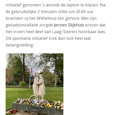
initiatief genomen ’s avonds de taptoe te blazen. Na
de gebruikelijke 2 minuten stilte om 20.00 uur
brachten zij het Wilhelmus ten gehore. Met zijn
geluidsinstallatie zorgde
Jeroen Slijkhuis
ervoor dat
het in een heel deel van Laag-Soeren hoorbaar was.
Dit spontane initiatief trok dan ook heel wat
belangstelling.