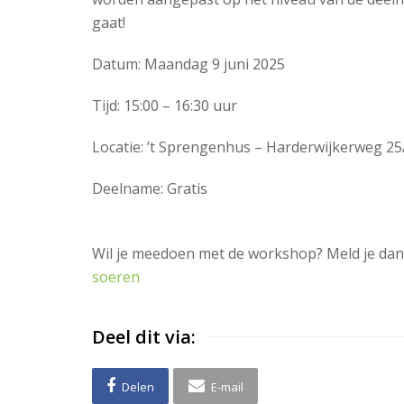
gaat!
Datum: Maandag 9 juni 2025
Tijd: 15:00 – 16:30 uur
Locatie: ’t Sprengenhus – Harderwijkerweg 2
Deelname: Gratis
Wil je meedoen met de workshop? Meld je dan 
soeren
Deel dit via:
Delen
E-mail