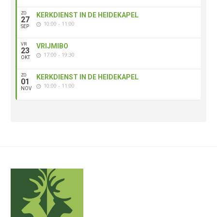
ZO
KERKDIENST IN DE HEIDEKAPEL
27
10:00 - 11:00
SEP
VR
VRIJMIBO
23
17:00 - 19:30
OKT
ZO
KERKDIENST IN DE HEIDEKAPEL
01
10:00 - 11:00
NOV