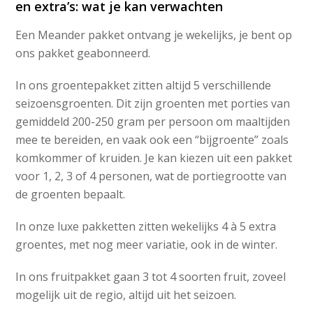
en extra’s: wat je kan verwachten
Een Meander pakket ontvang je wekelijks, je bent op
ons pakket geabonneerd.
In ons groentepakket zitten altijd 5 verschillende
seizoensgroenten. Dit zijn groenten met porties van
gemiddeld 200-250 gram per persoon om maaltijden
mee te bereiden, en vaak ook een “bijgroente” zoals
komkommer of kruiden. Je kan kiezen uit een pakket
voor 1, 2, 3 of 4 personen, wat de portiegrootte van
de groenten bepaalt.
In onze luxe pakketten zitten wekelijks 4 à 5 extra
groentes, met nog meer variatie, ook in de winter.
In ons fruitpakket gaan 3 tot 4 soorten fruit, zoveel
mogelijk uit de regio, altijd uit het seizoen.