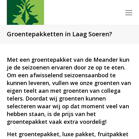
O
Mo
M
Groentepakketten in Laag Soeren?
Met een groentepakket van de Meander kun
je de seizoenen ervaren door ze op te eten.
Om een afwisselend seizoensaanbod te
kunnen leveren, vullen we onze groenten van
eigen teelt aan met groenten van collega
telers. Doordat wij groenten kunnen
selecteren waar wij op dat moment veel van
hebben staan, is de prijs van het
groentepakket vaak extra voordelig!
Het groentepakket, luxe pakket, fruitpakket