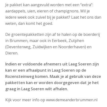
Je pakket kan aangevuld worden met een “extra”:
aardappels, uien, eieren of champignons. Wil je
iedere week ook zuivel bij je pakket? Laat het ons dan
weten, dan komt het goed.
De groentepakketten zijn af te halen op de boerderij
in Brummen, maar ook in Eerbeek, Zutphen
(Deventerweg, Zuidwijken en Noorderhaven) en
Dieren.
Indien er voldoende afnemers uit Laag Soeren zijn
kan er een afhaalpunt in Laag Soeren op de
Rozensteinweg komen. Maak je al gebruik van deze
pakketten kan er worden doorgegeven dat je het
graag in Laag Soeren wilt afhalen.
Kijk voor meer info op www.demeanderbrummen.nl