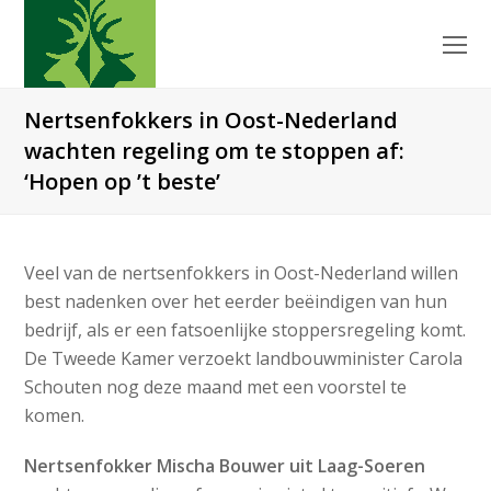
O
Mo
M
Nertsenfokkers in Oost-Nederland
wachten regeling om te stoppen af:
‘Hopen op ’t beste’
Veel van de nertsenfokkers in Oost-Nederland willen
best nadenken over het eerder beëindigen van hun
bedrijf, als er een fatsoenlijke stoppersregeling komt.
De Tweede Kamer verzoekt landbouwminister Carola
Schouten nog deze maand met een voorstel te
komen.
Nertsenfokker Mischa Bouwer uit Laag-Soeren