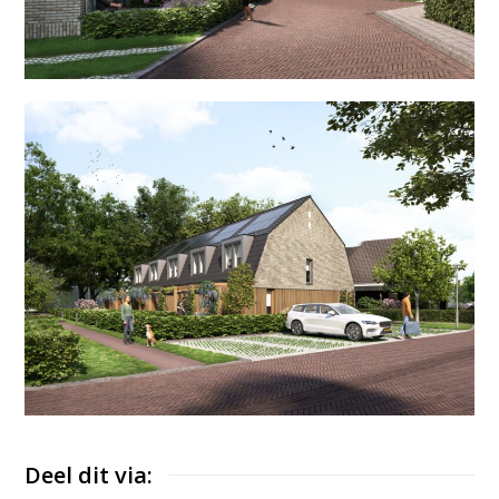
Deel dit via: