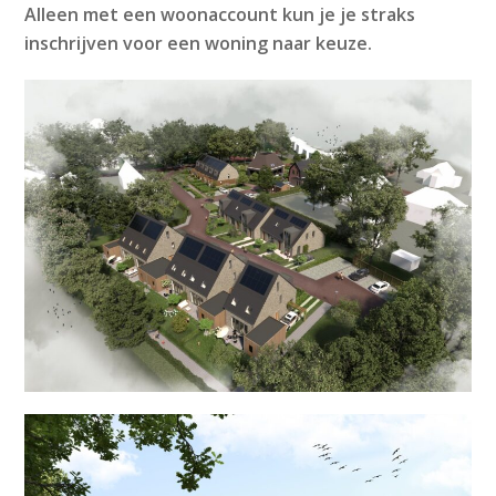
Alleen met een woonaccount kun je je straks
inschrijven voor een woning naar keuze.