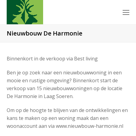
O
Mo
M
Nieuwbouw De Harmonie
Binnenkort in de verkoop via Best living
Ben je op zoek naar een nieuwbouwwoning in een
mooie en rustige omgeving? Binnenkort start de
verkoop van 15 nieuwbouwwoningen op de locatie
De Harmonie in Laag Soeren.
Om op de hoogte te blijven van de ontwikkelingen en
kans te maken op een woning maak dan een
woonaccount aan via www.nieuwbouw-harmonie.nl