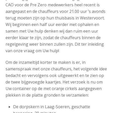
CAO voor de Pre Zero medewerkers heel recent is
aangepast en de chauffeurs voor 21.00 uur ’s avonds
terug moeten zijn op hun thuisbasis in Westervoort.
Wij beginnen een half uur eerder met ophalen en
samen met Uw hulp denken wij dan ruim een uur
eerder klaar te zijn, zodat de chauffeurs binnen de
regelgeving weer binnen zullen zijn. Dit ter inleiding
van onze vraag om Uw hulp!
Om de inzameltijd korter te maken is er, in
samenspraak met onze chauffeurs, het volgende idee
bedacht en vervolgens ook uitgewerkt en te zien op
de twee bijgevoegde kaartjes. Het verzoek is nu om
Uw container op de met oranje cirkels aangegeven
plekken in de platte gronden te verzamelen:
De dorpskern in Laag-Soeren, geschatte