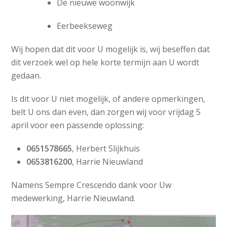
De nieuwe woonwijk
Eerbeekseweg
Wij hopen dat dit voor U mogelijk is, wij beseffen dat
dit verzoek wel op hele korte termijn aan U wordt
gedaan.
Is dit voor U niet mogelijk, of andere opmerkingen,
belt U ons dan even, dan zorgen wij voor vrijdag 5
april voor een passende oplossing:
0651578665
, Herbert Slijkhuis
0653816200
, Harrie Nieuwland
Namens Sempre Crescendo dank voor Uw
medewerking, Harrie Nieuwland.