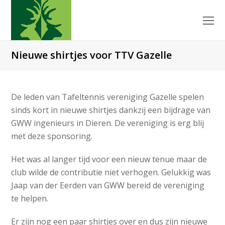
O
Mo
M
Nieuwe shirtjes voor TTV Gazelle
De leden van Tafeltennis vereniging Gazelle spelen
sinds kort in nieuwe shirtjes dankzij een bijdrage van
GWW ingenieurs in Dieren. De vereniging is erg blij
met deze sponsoring.
Het was al langer tijd voor een nieuw tenue maar de
club wilde de contributie niet verhogen. Gelukkig was
Jaap van der Eerden van GWW bereid de vereniging
te helpen.
Er zijn nog een paar shirtjes over en dus zijn nieuwe