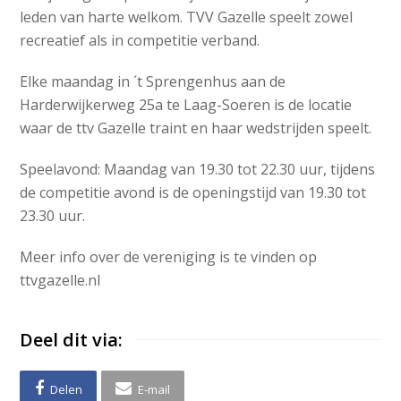
leden van harte welkom. TVV Gazelle speelt zowel
recreatief als in competitie verband.
Elke maandag in ´t Sprengenhus aan de
Harderwijkerweg 25a te Laag-Soeren is de locatie
waar de ttv Gazelle traint en haar wedstrijden speelt.
Speelavond: Maandag van 19.30 tot 22.30 uur, tijdens
de competitie avond is de openingstijd van 19.30 tot
23.30 uur.
Meer info over de vereniging is te vinden op
ttvgazelle.nl
Deel dit via:
Delen
E-mail