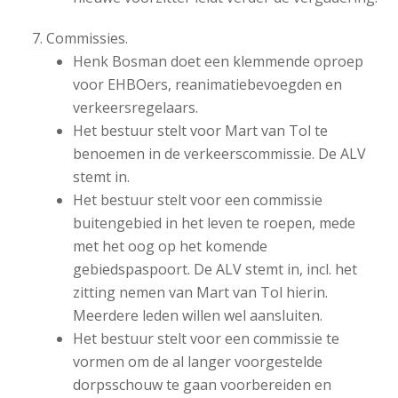
Commissies.
Henk Bosman doet een klemmende oproep
voor EHBOers, reanimatiebevoegden en
verkeersregelaars.
Het bestuur stelt voor Mart van Tol te
benoemen in de verkeerscommissie. De ALV
stemt in.
Het bestuur stelt voor een commissie
buitengebied in het leven te roepen, mede
met het oog op het komende
gebiedspaspoort. De ALV stemt in, incl. het
zitting nemen van Mart van Tol hierin.
Meerdere leden willen wel aansluiten.
Het bestuur stelt voor een commissie te
vormen om de al langer voorgestelde
dorpsschouw te gaan voorbereiden en