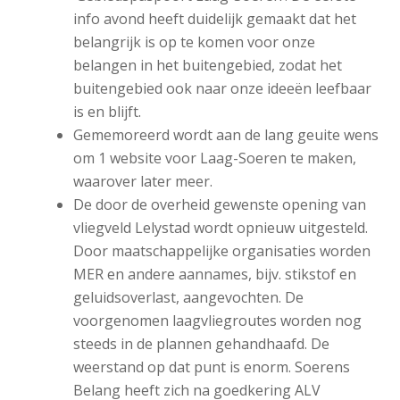
info avond heeft duidelijk gemaakt dat het
belangrijk is op te komen voor onze
belangen in het buitengebied, zodat het
buitengebied ook naar onze ideeën leefbaar
is en blijft.
Gememoreerd wordt aan de lang geuite wens
om 1 website voor Laag-Soeren te maken,
waarover later meer.
De door de overheid gewenste opening van
vliegveld Lelystad wordt opnieuw uitgesteld.
Door maatschappelijke organisaties worden
MER en andere aannames, bijv. stikstof en
geluidsoverlast, aangevochten. De
voorgenomen laagvliegroutes worden nog
steeds in de plannen gehandhaafd. De
weerstand op dat punt is enorm. Soerens
Belang heeft zich na goedkering ALV