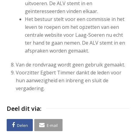
uitvoeren. De ALV stemt in en
geïnteresseerden vinden elkaar.
Het bestuur stelt voor een commissie in het
leven te roepen om het opzetten van een
centrale website voor Laag-Soeren nu echt
ter hand te gaan nemen. De ALV stemt in en
afspraken worden gemaakt.
Van de rondvraag wordt geen gebruik gemaakt.
Voorzitter Egbert Timmer dankt de leden voor
hun aanwezigheid en inbreng en sluit de
vergadering.
Deel dit via:
Delen
E-mail