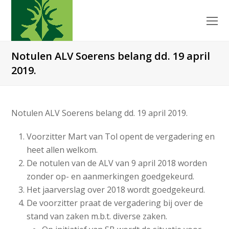
O
Mo
M
Notulen ALV Soerens belang dd. 19 april
2019.
Notulen ALV Soerens belang dd. 19 april 2019.
Voorzitter Mart van Tol opent de vergadering en
heet allen welkom.
De notulen van de ALV van 9 april 2018 worden
zonder op- en aanmerkingen goedgekeurd.
Het jaarverslag over 2018 wordt goedgekeurd.
De voorzitter praat de vergadering bij over de
stand van zaken m.b.t. diverse zaken.