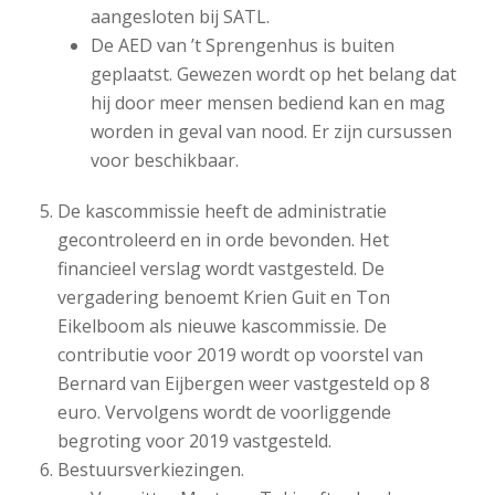
aangesloten bij SATL.
De AED van ’t Sprengenhus is buiten
geplaatst. Gewezen wordt op het belang dat
hij door meer mensen bediend kan en mag
worden in geval van nood. Er zijn cursussen
voor beschikbaar.
De kascommissie heeft de administratie
gecontroleerd en in orde bevonden. Het
financieel verslag wordt vastgesteld. De
vergadering benoemt Krien Guit en Ton
Eikelboom als nieuwe kascommissie. De
contributie voor 2019 wordt op voorstel van
Bernard van Eijbergen weer vastgesteld op 8
euro. Vervolgens wordt de voorliggende
begroting voor 2019 vastgesteld.
Bestuursverkiezingen.