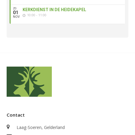
ZO
KERKDIENST IN DE HEIDEKAPEL
01
10:00 - 11:00
NOV
Contact
Laag-Soeren, Gelderland