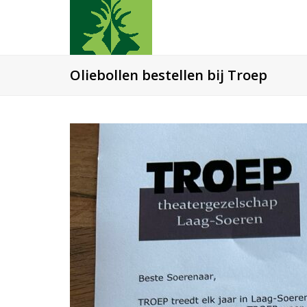
Oliebollen bestellen bij Troep