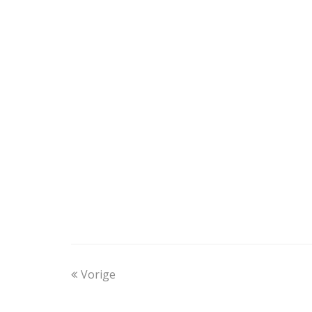
Vorige