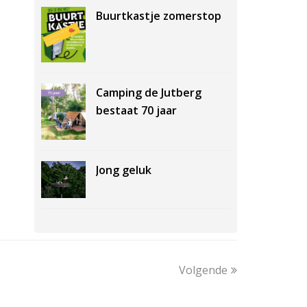
Buurtkastje zomerstop
Camping de Jutberg
bestaat 70 jaar
Jong geluk
Volgende