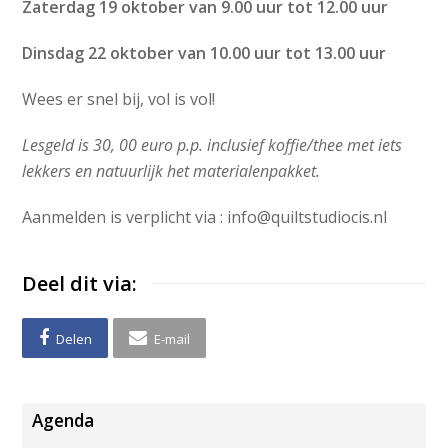
Zaterdag 19 oktober van 9.00 uur tot 12.00 uur
Dinsdag 22 oktober van 10.00 uur tot 13.00 uur
Wees er snel bij, vol is vol!
Lesgeld is 30, 00 euro p.p. inclusief koffie/thee met iets
lekkers en natuurlijk het materialenpakket.
Aanmelden is verplicht via : info@quiltstudiocis.nl
Deel dit via:
Delen
E-mail
Agenda