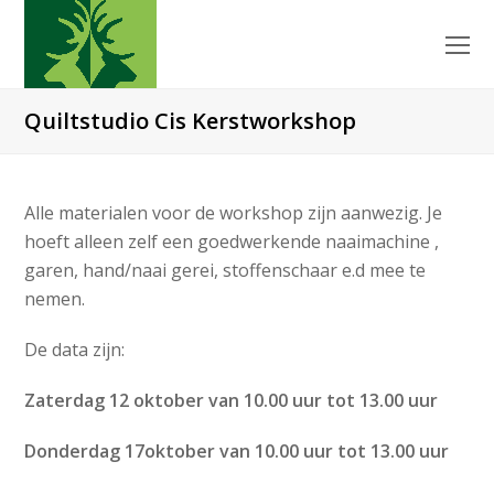
O
Mo
M
Quiltstudio Cis Kerstworkshop
Alle materialen voor de workshop zijn aanwezig. Je
hoeft alleen zelf een goedwerkende naaimachine ,
garen, hand/naai gerei, stoffenschaar e.d mee te
nemen.
De data zijn:
Zaterdag 12 oktober van 10.00 uur tot 13.00 uur
Donderdag 17oktober van 10.00 uur tot 13.00 uur