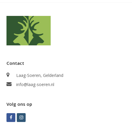
Contact
Laag-Soeren, Gelderland
info@laag-soeren.nl
Volg ons op
Facebook
Instagram