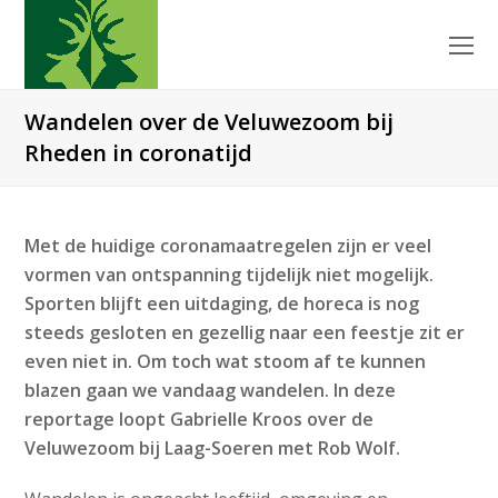
O
Mo
M
Wandelen over de Veluwezoom bij
Rheden in coronatijd
Met de huidige coronamaatregelen zijn er veel
vormen van ontspanning tijdelijk niet mogelijk.
Sporten blijft een uitdaging, de horeca is nog
steeds gesloten en gezellig naar een feestje zit er
even niet in. Om toch wat stoom af te kunnen
blazen gaan we vandaag wandelen. In deze
reportage loopt Gabrielle Kroos over de
Veluwezoom bij Laag-Soeren met Rob Wolf.