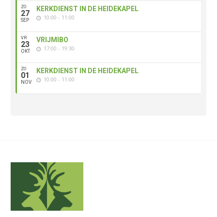
ZO
KERKDIENST IN DE HEIDEKAPEL
27
10:00 - 11:00
SEP
VR
VRIJMIBO
23
17:00 - 19:30
OKT
ZO
KERKDIENST IN DE HEIDEKAPEL
01
10:00 - 11:00
NOV