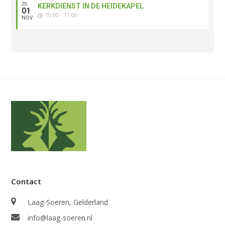
ZO
KERKDIENST IN DE HEIDEKAPEL
01
10:00 - 11:00
NOV
Contact
Laag-Soeren, Gelderland
info@laag-soeren.nl