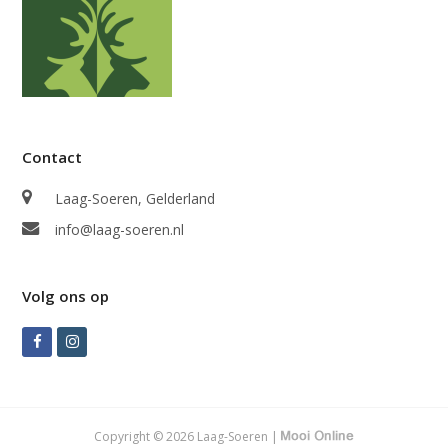
Contact
Laag-Soeren, Gelderland
info@laag-soeren.nl
Volg ons op
Facebook
Instagram
Copyright © 2026 Laag-Soeren |