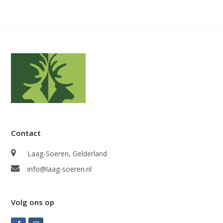
Contact
Laag-Soeren, Gelderland
info@laag-soeren.nl
Volg ons op