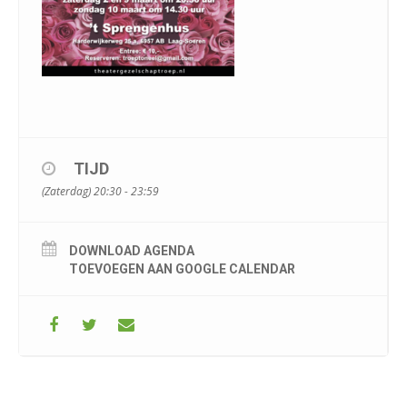
TIJD
(Zaterdag) 20:30 - 23:59
DOWNLOAD AGENDA
TOEVOEGEN AAN GOOGLE CALENDAR