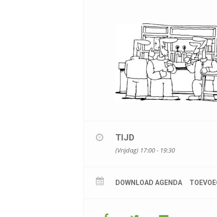
TIJD
(Vrijdag) 17:00 - 19:30
DOWNLOAD AGENDA
TOEVOE