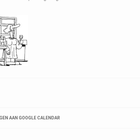
GEN AAN GOOGLE CALENDAR