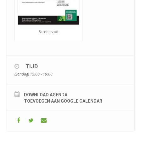
Screenshot
TIJD
(Zondag) 15:00 - 19:00
DOWNLOAD AGENDA
TOEVOEGEN AAN GOOGLE CALENDAR